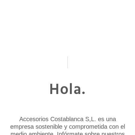
Hola.
Accesorios Costablanca S,L. es una
empresa sostenible y comprometida con el
medio ambiente.
Infórmate sobre nuestros