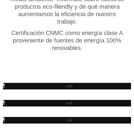
productos eco-fliendly y de qué manera
aumentamos la eficiencia de nuestro
trabajo.
Certificación CNMC como energía clase A
proveniente de fuentes de energía 100%
renovables.
RENEWABLE ENERGIES
PROXIMITY
RECYCLED MATERIALS