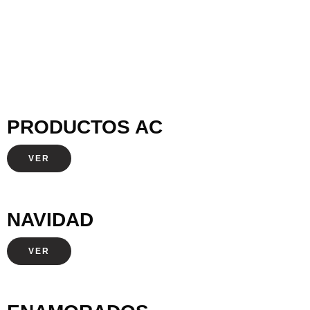
PRODUCTOS AC
VER
NAVIDAD
VER