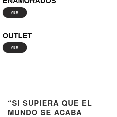
ENAMORADOS
VER
OUTLET
VER
“
SI SUPIERA QUE EL
MUNDO SE ACABA