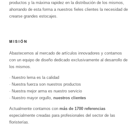
productos y la máxima rapidez en la distribución de los mismos,
ahorrando de esta forma a nuestros fieles clientes la necesidad de
crearse grandes estocajes.
MISIÓN
Abastecemos al mercado de artículos innovadores y contamos
con un equipo de diseño dedicado exclusivamente al desarrollo de
los mismos.
· Nuestro lema es la calidad
· Nuestra fuerza son nuestros productos
· Nuestra mejor arma es nuestro servicio
· Nuestro mayor orgullo,
nuestros clientes
Actualmente contamos con
más de 1700 referencias
especialmente creadas para profesionales del sector de las
floristerías.