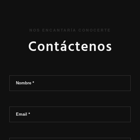
NOS ENCANTARÍA CONOCERTE
Contáctenos