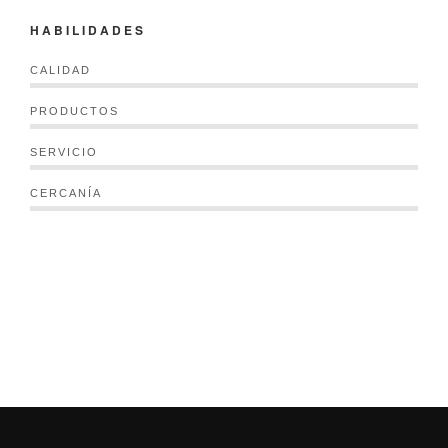
HABILIDADES
CALIDAD
PRODUCTOS
SERVICIO
CERCANÍA