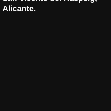
Alicante.